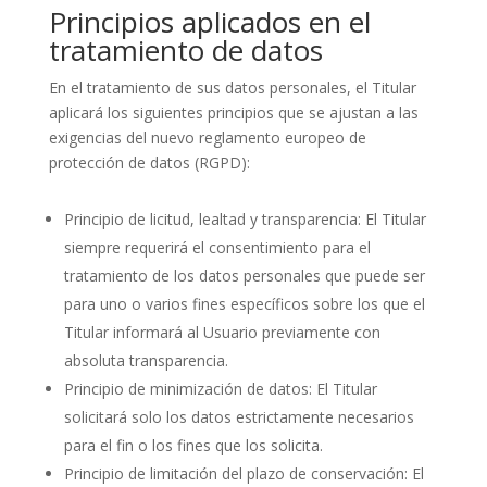
Principios aplicados en el
tratamiento de datos
En el tratamiento de sus datos personales, el Titular
aplicará los siguientes principios que se ajustan a las
exigencias del nuevo reglamento europeo de
protección de datos (RGPD):
Principio de licitud, lealtad y transparencia: El Titular
siempre requerirá el consentimiento para el
tratamiento de los datos personales que puede ser
para uno o varios fines específicos sobre los que el
Titular informará al Usuario previamente con
absoluta transparencia.
Principio de minimización de datos: El Titular
solicitará solo los datos estrictamente necesarios
para el fin o los fines que los solicita.
Principio de limitación del plazo de conservación: El