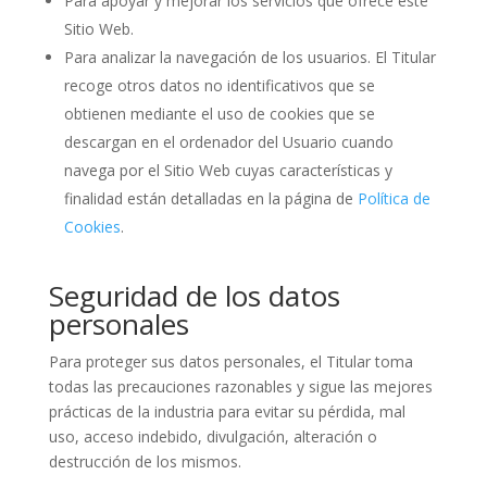
Para apoyar y mejorar los servicios que ofrece este
Sitio Web.
Para analizar la navegación de los usuarios. El Titular
recoge otros datos no identificativos que se
obtienen mediante el uso de cookies que se
descargan en el ordenador del Usuario cuando
navega por el Sitio Web cuyas características y
finalidad están detalladas en la página de
Política de
Cookies
.
Seguridad de los datos
personales
Para proteger sus datos personales, el Titular toma
todas las precauciones razonables y sigue las mejores
prácticas de la industria para evitar su pérdida, mal
uso, acceso indebido, divulgación, alteración o
destrucción de los mismos.