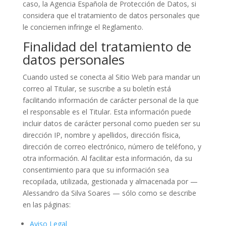
caso, la Agencia Española de Protección de Datos, si
considera que el tratamiento de datos personales que
le conciernen infringe el Reglamento.
Finalidad del tratamiento de
datos personales
Cuando usted se conecta al Sitio Web para mandar un
correo al Titular, se suscribe a su boletín está
facilitando información de carácter personal de la que
el responsable es el Titular. Esta información puede
incluir datos de carácter personal como pueden ser su
dirección IP, nombre y apellidos, dirección física,
dirección de correo electrónico, número de teléfono, y
otra información. Al facilitar esta información, da su
consentimiento para que su información sea
recopilada, utilizada, gestionada y almacenada por —
Alessandro da Silva Soares — sólo como se describe
en las páginas:
Aviso Legal