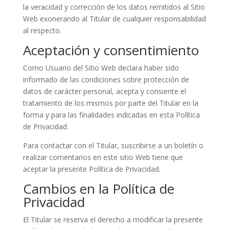
la veracidad y corrección de los datos remitidos al Sitio
Web exonerando al Titular de cualquier responsabilidad
al respecto.
Aceptación y consentimiento
Como Usuario del Sitio Web declara haber sido
informado de las condiciones sobre protección de
datos de carácter personal, acepta y consiente el
tratamiento de los mismos por parte del Titular en la
forma y para las finalidades indicadas en esta Política
de Privacidad.
Para contactar con el Titular, suscribirse a un boletín o
realizar comentarios en este sitio Web tiene que
aceptar la presente Política de Privacidad.
Cambios en la Política de
Privacidad
El Titular se reserva el derecho a modificar la presente