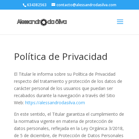
634382563
contacto@alessandrodasilva.com
Política de Privacidad
El Titular le informa sobre su Política de Privacidad
respecto del tratamiento y protección de los datos de
carácter personal de los usuarios que puedan ser
recabados durante la navegación a través del Sitio
Web:
https://alessandrodasilva.com
En este sentido, el Titular garantiza el cumplimiento de
la normativa vigente en materia de protección de
datos personales, reflejada en la Ley Orgánica 3/2018,
de 5 de diciembre, de Protección de Datos Personales