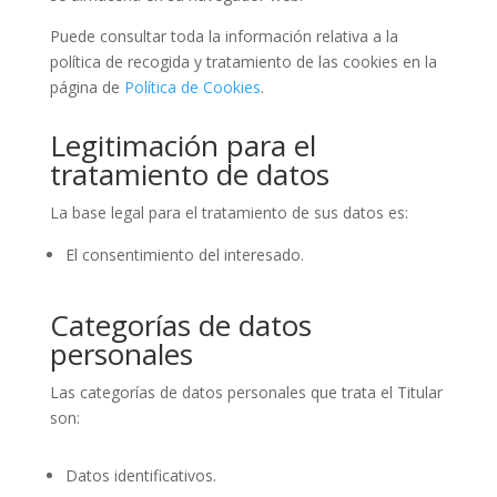
Puede consultar toda la información relativa a la
política de recogida y tratamiento de las cookies en la
página de
Política de Cookies
.
Legitimación para el
tratamiento de datos
La base legal para el tratamiento de sus datos es:
El consentimiento del interesado.
Categorías de datos
personales
Las categorías de datos personales que trata el Titular
son:
Datos identificativos.