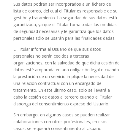
Sus datos podrán ser incorporados a un fichero de
lista de correo, del cual el Titular es responsable de su
gestión y tratamiento. La seguridad de sus datos está
garantizada, ya que el Titular toma todas las medidas
de seguridad necesarias y le garantiza que los datos
personales sólo se usarán para las finalidades dadas.
El Titular informa al Usuario de que sus datos
personales no serán cedidos a terceras
organizaciones, con la salvedad de que dicha cesión de
datos esté amparada en una obligación legal o cuando
la prestación de un servicio implique la necesidad de
una relación contractual con un encargado de
tratamiento. En este último caso, solo se llevará a
cabo la cesión de datos al tercero cuando el Titular
disponga del consentimiento expreso del Usuario.
Sin embargo, en algunos casos se pueden realizar
colaboraciones con otros profesionales, en esos
casos, se requerirá consentimiento al Usuario