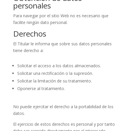
personales
Para navegar por el sitio Web no es necesario que
facilite ningún dato personal.
Derechos
El Titular le informa que sobre sus datos personales
tiene derecho a:
Solicitar el acceso a los datos almacenados.
Solicitar una rectificación o la supresión.
Solicitar la limitación de su tratamiento.
Oponerse al tratamiento.
No puede ejercitar el derecho a la portabilidad de los
datos.
El ejercicio de estos derechos es personal y por tanto
debe ser ejercido directamente por el interesado,