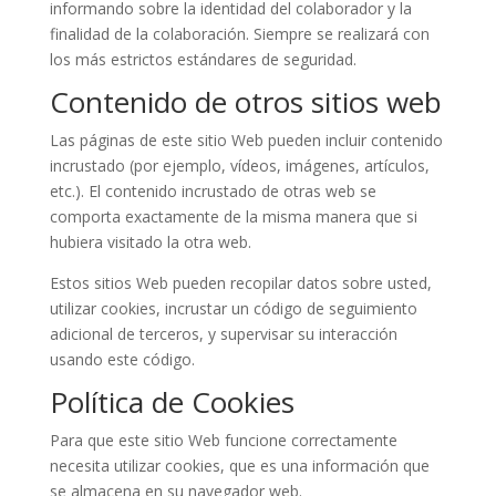
informando sobre la identidad del colaborador y la
finalidad de la colaboración. Siempre se realizará con
los más estrictos estándares de seguridad.
Contenido de otros sitios web
Las páginas de este sitio Web pueden incluir contenido
incrustado (por ejemplo, vídeos, imágenes, artículos,
etc.). El contenido incrustado de otras web se
comporta exactamente de la misma manera que si
hubiera visitado la otra web.
Estos sitios Web pueden recopilar datos sobre usted,
utilizar cookies, incrustar un código de seguimiento
adicional de terceros, y supervisar su interacción
usando este código.
Política de Cookies
Para que este sitio Web funcione correctamente
necesita utilizar cookies, que es una información que
se almacena en su navegador web.