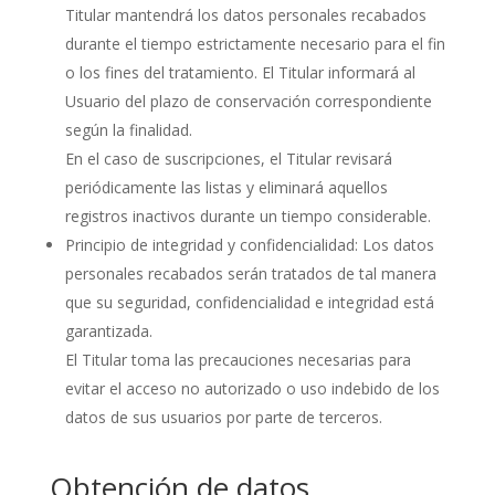
Titular mantendrá los datos personales recabados
durante el tiempo estrictamente necesario para el fin
o los fines del tratamiento. El Titular informará al
Usuario del plazo de conservación correspondiente
según la finalidad.
En el caso de suscripciones, el Titular revisará
periódicamente las listas y eliminará aquellos
registros inactivos durante un tiempo considerable.
Principio de integridad y confidencialidad: Los datos
personales recabados serán tratados de tal manera
que su seguridad, confidencialidad e integridad está
garantizada.
El Titular toma las precauciones necesarias para
evitar el acceso no autorizado o uso indebido de los
datos de sus usuarios por parte de terceros.
Obtención de datos