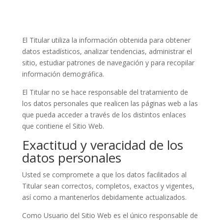
El Titular utiliza la información obtenida para obtener
datos estadísticos, analizar tendencias, administrar el
sitio, estudiar patrones de navegación y para recopilar
información demográfica.
El Titular no se hace responsable del tratamiento de
los datos personales que realicen las páginas web a las
que pueda acceder a través de los distintos enlaces
que contiene el Sitio Web.
Exactitud y veracidad de los
datos personales
Usted se compromete a que los datos facilitados al
Titular sean correctos, completos, exactos y vigentes,
así como a mantenerlos debidamente actualizados.
Como Usuario del Sitio Web es el único responsable de