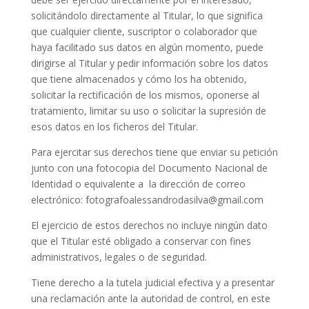
solicitándolo directamente al Titular, lo que significa
que cualquier cliente, suscriptor o colaborador que
haya facilitado sus datos en algún momento, puede
dirigirse al Titular y pedir información sobre los datos
que tiene almacenados y cómo los ha obtenido,
solicitar la rectificación de los mismos, oponerse al
tratamiento, limitar su uso o solicitar la supresión de
esos datos en los ficheros del Titular.
Para ejercitar sus derechos tiene que enviar su petición
junto con una fotocopia del Documento Nacional de
Identidad o equivalente a la dirección de correo
electrónico: fotografoalessandrodasilva@gmail.com
El ejercicio de estos derechos no incluye ningún dato
que el Titular esté obligado a conservar con fines
administrativos, legales o de seguridad.
Tiene derecho a la tutela judicial efectiva y a presentar
una reclamación ante la autoridad de control, en este