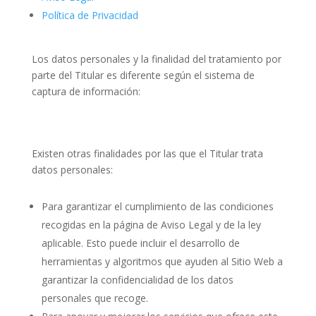
Política de Privacidad
Los datos personales y la finalidad del tratamiento por
parte del Titular es diferente según el sistema de
captura de información:
Existen otras finalidades por las que el Titular trata
datos personales:
Para garantizar el cumplimiento de las condiciones
recogidas en la página de Aviso Legal y de la ley
aplicable. Esto puede incluir el desarrollo de
herramientas y algoritmos que ayuden al Sitio Web a
garantizar la confidencialidad de los datos
personales que recoge.