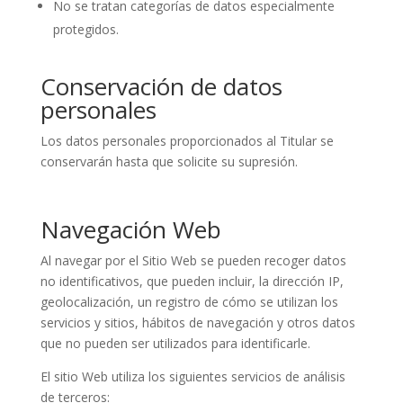
No se tratan categorías de datos especialmente
protegidos.
Conservación de datos
personales
Los datos personales proporcionados al Titular se
conservarán hasta que solicite su supresión.
Navegación Web
Al navegar por el Sitio Web se pueden recoger datos
no identificativos, que pueden incluir, la dirección IP,
geolocalización, un registro de cómo se utilizan los
servicios y sitios, hábitos de navegación y otros datos
que no pueden ser utilizados para identificarle.
El sitio Web utiliza los siguientes servicios de análisis
de terceros: