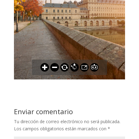
Enviar comentario
Tu dirección de correo electrónico no será publicada.
Los campos obligatorios están marcados con
*