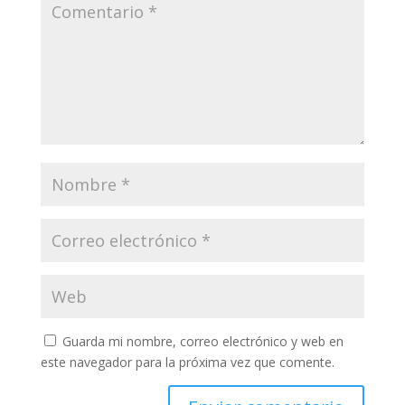
Guarda mi nombre, correo electrónico y web en
este navegador para la próxima vez que comente.