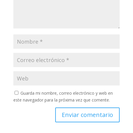
Guarda mi nombre, correo electrónico y web en
este navegador para la próxima vez que comente.