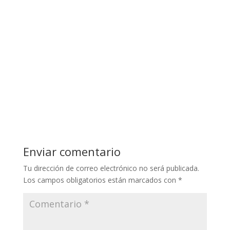
Enviar comentario
Tu dirección de correo electrónico no será publicada.
Los campos obligatorios están marcados con
*